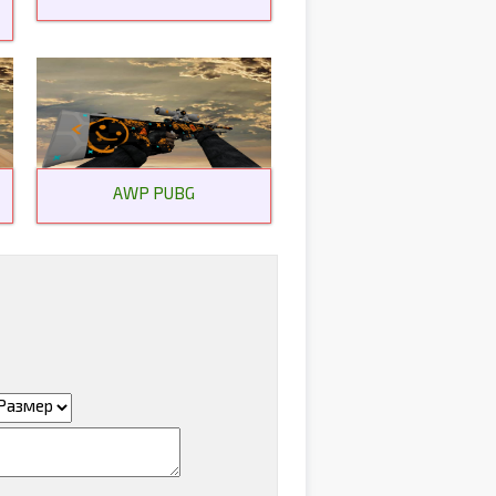
AWP PUBG