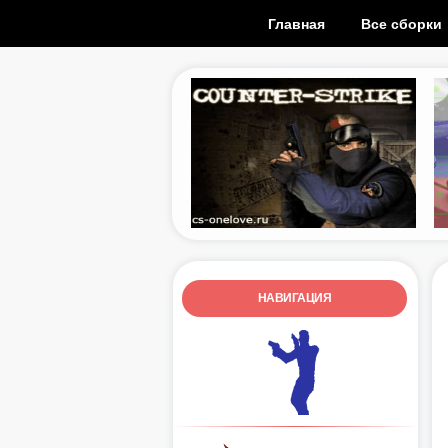
Главная
Все сборки
НАВИГАЦИЯ