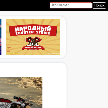
Поиск