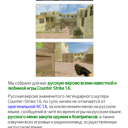
Мы собрали для вас
русскую версию всеми известной и
любимой игры Counter Strike 1.6.
Русская версия знаменитого легендарного шутера
Counter-Strike 1.6, по сути, ничем не отличается от
оригинальной КС 1.6
, за исключением меню на русском
языке, сообщений в чате во время игры на русском языке,
русского меню закупа оружия и боеприпасов
, а также
озвучки всех игровых и радиокоманд, осуществленных
на русском языке.