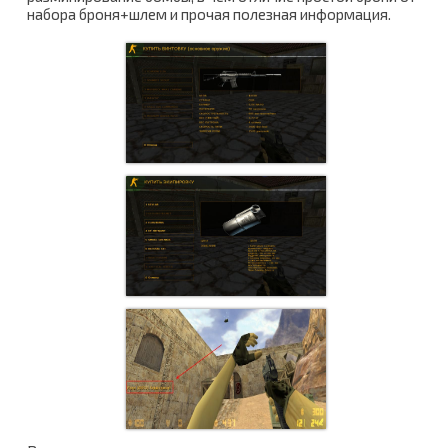
набора броня+шлем и прочая полезная информация.