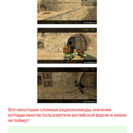
Вот некоторые сложные радиокоманды, значение
которых многие пользователи английской версии в жизни
не поймут: