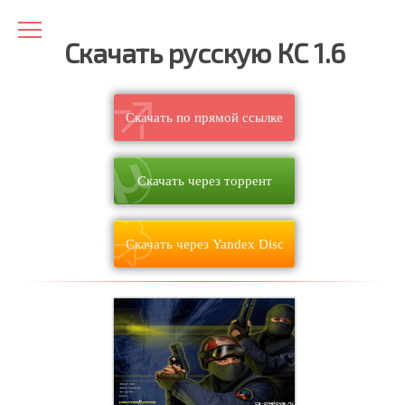
Скачать русскую КС 1.6
Скачать по прямой ссылке
Скачать через торрент
Скачать через Yandex Disc