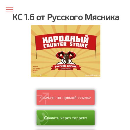
КС 1.6 от Русского Мясника
Скачать по прямой ссылке
Скачать через торрент