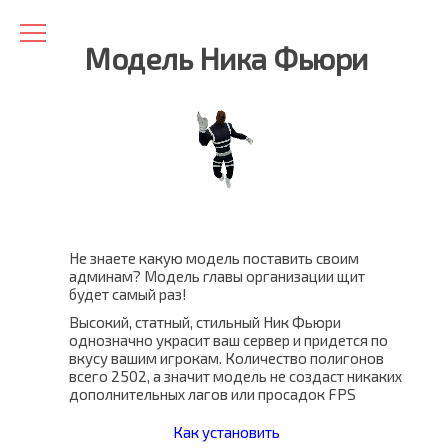
Модель Ника Фьюри
Не знаете какую модель поставить своим
админам? Модель главы организации щит
будет самый раз!
Высокий, статный, стильный Ник Фьюри
однозначно украсит ваш сервер и придется по
вкусу вашим игрокам. Количество полигонов
всего 2502, а значит модель не создаст никаких
дополнительных лагов или просадок FPS
Как установить