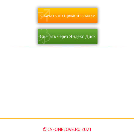
Скачать по прямой ссылке
Скачать через Яндекс Диск
© CS-ONELOVE.RU 2021