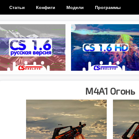
Статьи
Конфиги
Модели
Программы
M4A1 Огонь