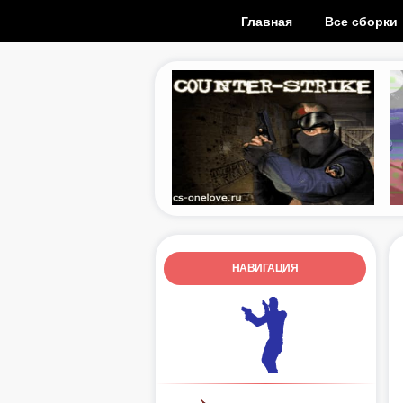
Главная
Все сборки
НАВИГАЦИЯ