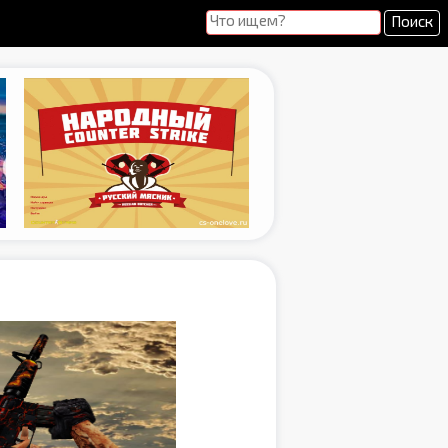
Поиск