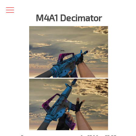
M4A1 Decimator